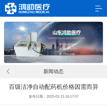
新闻动态
百级洁净自动配药机价格因需而异
发布日期：2025-02-13 16:17:07