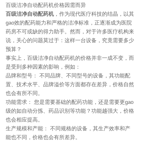
百级洁净自动配药机价格因需而异
百级洁净自动配药机
，作为现代医疗科技的结晶，以其
gao效的配药能力和严格的洁净标准，正逐渐成为医院
药房不可或缺的得力助手。然而，对于许多医疗机构来
说，关心的问题莫过于：这样一台设备，究竟需要多少
预算？
事实上，百级洁净自动配药机的价格并非一成不变，而
是受到多种因素的影响，例如：
品牌和型号： 不同品牌、不同型号的设备，其功能配
置、技术水平、品牌溢价等方面都存在差异，价格自然
也会有所不同。
功能需求： 您是需要基础的配药功能，还是需要更gao
级的如自动分拣、药品识别等功能？功能越强大，价格
也会相应提高。
生产规模和产能： 不同规格的设备，其生产效率和产
能也不同，价格也会有所差异。