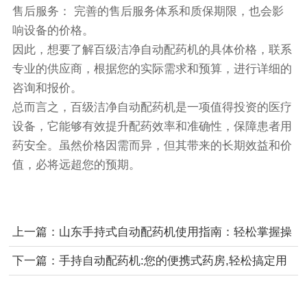
售后服务： 完善的售后服务体系和质保期限，也会影
响设备的价格。
因此，想要了解百级洁净自动配药机的具体价格，联系
专业的供应商，根据您的实际需求和预算，进行详细的
咨询和报价。
总而言之，百级洁净自动配药机是一项值得投资的医疗
设备，它能够有效提升配药效率和准确性，保障患者用
药安全。虽然价格因需而异，但其带来的长期效益和价
值，必将远超您的预期。
上一篇：
山东手持式自动配药机使用指南：轻松掌握操
作步骤
下一篇：
手持自动配药机:您的便携式药房,轻松搞定用
药管理