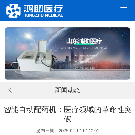
新闻动态
智能自动配药机：医疗领域的革命性突
破
发布日期：2025-02-17 17:40:01