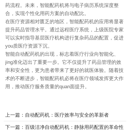
药流程。未来，智能配药机将与电子病历系统深度整
合，实现个性化用药方案的自动配比。
在医疗资源相对匮乏的地区，智能配药机的应用将显著
提升药品管理水平。通过远程医疗系统，上级医院专家
可以实时指导基层医疗机构进行复杂药品的配置，促进
you质医疗资源下沉。
智能自动配药机的出现，标志着医疗行业向智能化、
jing准化迈出了重要一步。它不仅提升了药品管理的效
率和安全性，更为患者带来了更好的就医体验。随着技
术的不断进步，智能配药机必将在医疗领域发挥更大作
用，推动医疗服务质量的quan面提升。
上一篇：
自动配药机：医疗效率与安全的革新者
下一篇：
百级洁净自动配药机：静脉用药配置的革命性