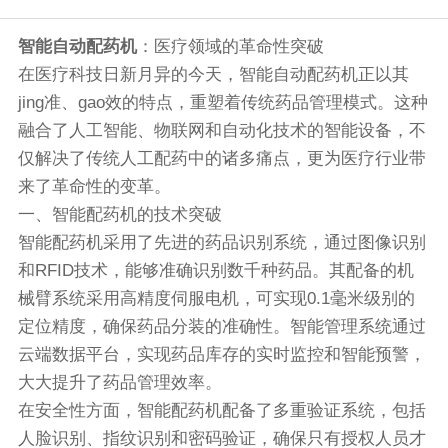
智能自动配药机
：医疗领域的革命性突破
在医疗科技日新月异的今天，智能自动配药机正以其
jing准、gao效的特点，重塑着传统药品管理模式。这种
融合了人工智能、物联网和自动化技术的智能设备，不
仅解决了传统人工配药中的诸多痛点，更为医疗行业带
来了革命性的变革。
一、智能配药机的技术突破
智能配药机采用了先进的药品识别系统，通过图像识别
和RFID技术，能够准确识别数千种药品。其配备的机
械臂系统采用高精度伺服电机，可实现0.1毫米级别的
定位精度，确保药品分装的准确性。智能管理系统通过
云端数据平台，实现药品库存的实时监控和智能预警，
大大提升了药品管理效率。
在安全性方面，智能配药机配备了多重验证系统，包括
人脸识别、指纹识别和密码验证，确保只有授权人员才